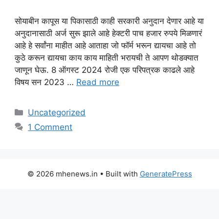
सोयाबीन कापूस या पिकासाठी काही सरकारी अनुदान देणार आहे या
अनुदानासाठी अर्ज सुरू झाले आहे हेक्टरी पाच हजार रुपये मिळणारं
आहे हे सर्वांना माहीत आहे आताहा जो फॉर्म भरून द्यायचा आहे तो
कुठे करून द्यायचा काय काय माहिती भरायची ते आपण थोडक्यात
जाणून घेऊ. 8 ऑगस्ट 2024 रोजी एक परिपत्रक काढले आहे
विषय सन 2023 …
Read more
Categories
Uncategorized
1 Comment
© 2026 mhenews.in
• Built with
GeneratePress