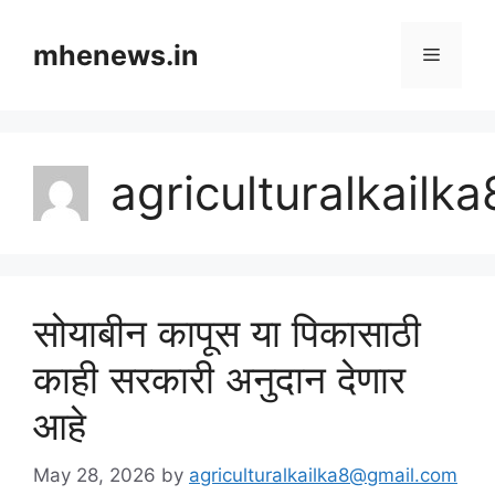
Skip
to
mhenews.in
Menu
content
agriculturalkail
सोयाबीन कापूस या पिकासाठी
काही सरकारी अनुदान देणार
आहे
May 28, 2026
by
agriculturalkailka8@gmail.com